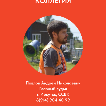
КОЛЛЕГИЯ
Павлов Андрей Николаевич
Главный судья
г. Иркутск, ССВК
8(914) 904 40 99