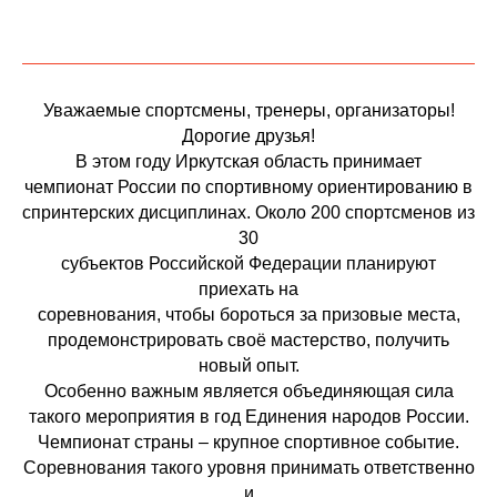
Уважаемые спортсмены, тренеры, организаторы!
Дорогие друзья!
В этом году Иркутская область принимает
чемпионат России по спортивному ориентированию в
спринтерских дисциплинах. Около 200 спортсменов из
30
субъектов Российской Федерации планируют
приехать на
соревнования, чтобы бороться за призовые места,
продемонстрировать своё мастерство, получить
новый опыт.
Особенно важным является объединяющая сила
такого мероприятия в год Единения народов России.
Чемпионат страны – крупное спортивное событие.
Соревнования такого уровня принимать ответственно
и