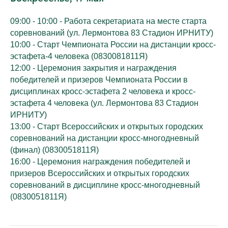
09:00 - 10:00 - Работа секретариата на месте старта
соревнований (​ул. Лермонтова 83 Стадион ИРНИТУ)
10:00 - Старт Чемпионата России на дистанции кросс-
эстафета-4 человека (0830081811Я)
12:00 - Церемония закрытия и награждения
победителей и призеров Чемпионата России в
дисциплинах кросс-эстафета 2 человека и кросс-
эстафета 4 человека (ул. Лермонтова 83 Стадион
ИРНИТУ)
13:00 - Старт Всероссийских и открытых городских
соревнований на дистанции кросс-многодневный
(финал) (0830051811Я)
16:00 - Церемония награждения победителей и
призеров Всероссийских и открытых городских
соревнований в дисциплине кросс-многодневный
(0830051811Я)