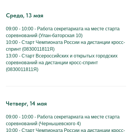
Среда, 13 мая
09:00 - 10:00 - Работа секретариата на месте старта
соревнований (Улан-баторская 10)
10:00 - Старт Чемпионата России на дистанции кросс-
спринт (0830011811Я)
13:00 - Старт Всероссийских и открытых городских
соревнований на дистанции кросс-спринт
(0830011811Я)
Четверг, 14 мая
09:00 - 10:00 - Работа секретариата на месте старта
соревнований (Чернышевского 4)
10:00 - Старт Чемпионата России на дистанции кросс-