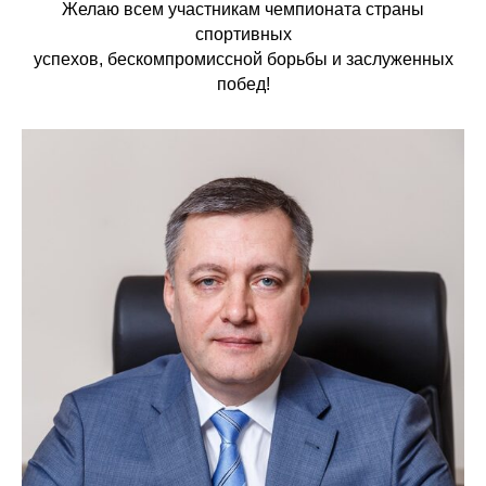
Желаю всем участникам чемпионата страны
спортивных
успехов, бескомпромиссной борьбы и заслуженных
побед!