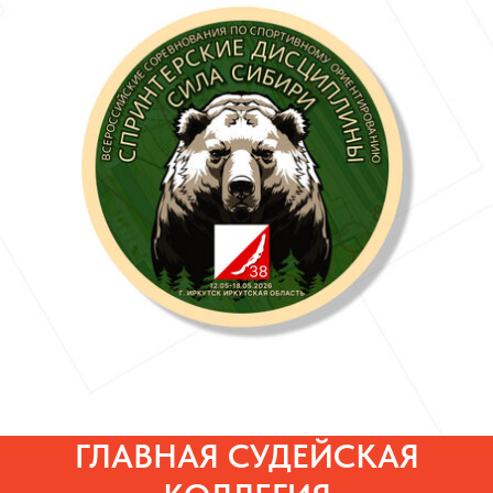
ГЛАВНАЯ СУДЕЙСКАЯ