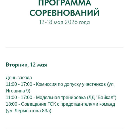
ПРОГРАММА
СОРЕВНОВАНИЙ
12-18 мая 2026 года
Вторник, 12 мая
День заезда
11:00 - 17:00 - Комиссия по допуску участников (ул.
Игошина 9)
11:00 - 17:00 - Модельная тренировка (ЛД "Байкал")
18:00 - Совещание ГСК с представителями команд
(ул. Лермонтова 83а)