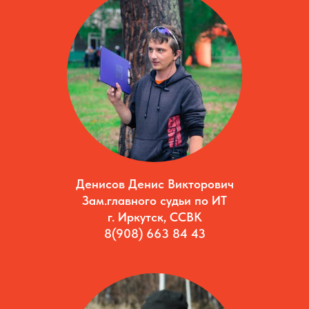
Денисов Денис Викторович
Зам.главного судьи по ИТ
г. Иркутск, ССВК
8(908) 663 84 43