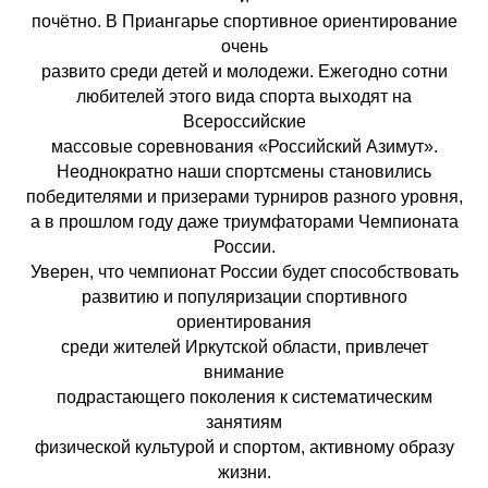
почётно. В Приангарье спортивное ориентирование
очень
развито среди детей и молодежи. Ежегодно сотни
любителей этого вида спорта выходят на
Всероссийские
массовые соревнования «Российский Азимут».
Неоднократно наши спортсмены становились
победителями и призерами турниров разного уровня,
а в прошлом году даже триумфаторами Чемпионата
России.
Уверен, что чемпионат России будет способствовать
развитию и популяризации спортивного
ориентирования
среди жителей Иркутской области, привлечет
внимание
подрастающего поколения к систематическим
занятиям
физической культурой и спортом, активному образу
жизни.