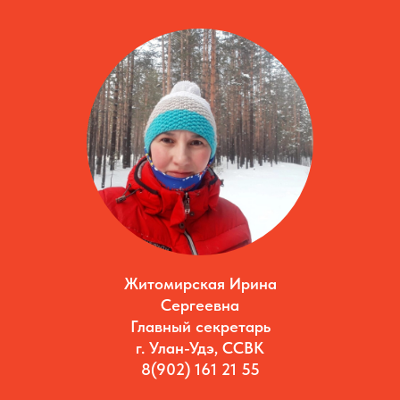
Житомирская Ирина
Сергеевна
Главный секретарь
г. Улан-Удэ, ССВК
8(902) 161 21 55