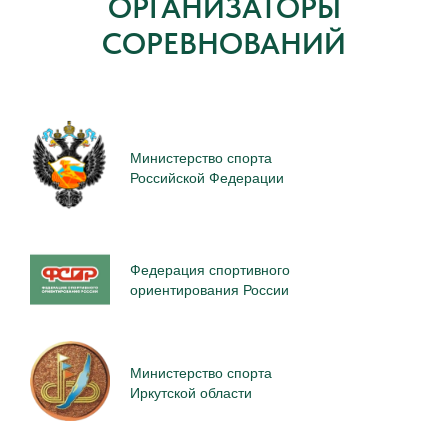
ОРГАНИЗАТОРЫ
СОРЕВНОВАНИЙ
Министерство спорта
Российской Федерации
Федерация спортивного
ориентирования России
Министерство спорта
Иркутской области