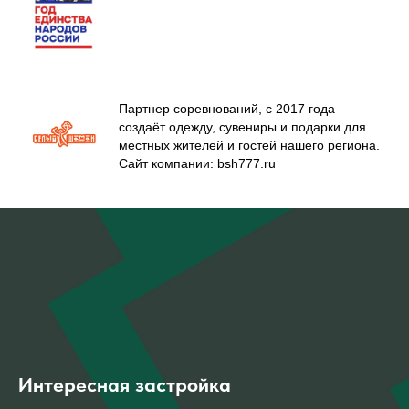
Партнер соревнований, с 2017 года
создаёт одежду, сувениры и подарки для
местных жителей и гостей нашего региона.
Сайт компании: bsh777.ru
Интересная застройка