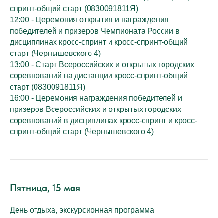
спринт-общий старт (0830091811Я)
12:00 - Церемония открытия и награждения
победителей и призеров Чемпионата России в
дисциплинах кросс-спринт и кросс-спринт-общий
старт (Чернышевского 4)
13:00 - Старт Всероссийских и открытых городских
соревнований на дистанции кросс-спринт-общий
старт (0830091811Я)
16:00 - Церемония награждения победителей и
призеров Всероссийских и открытых городских
соревнований в дисциплинах кросс-спринт и кросс-
спринт-общий старт (Чернышевского 4)
Пятница, 15 мая
День отдыха, экскурсионная программа