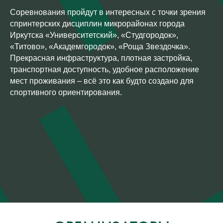
Соревнования пройдут в интересных с точки зрения
спринтерских дисциплин микрорайонах города
Иркутска «Университетский», «Студгородок»,
«Титово», «Академгородок», «Роща Звездочка».
Прекрасная инфраструктура, плотная застройка,
транспортная доступность, удобное расположение
мест проживания – всё это как будто создано для
спортивного ориентирования.