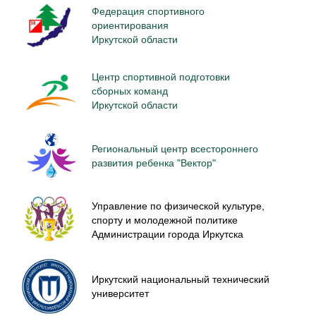
Федерация спортивного
ориентирования
Иркутской области
Центр спортивной подготовки
сборных команд
Иркутской области
Региональный центр всестороннего
развития ребенка "Вектор"
Управление по физической культуре,
спорту и молодежной политике
Администрации города Иркутска
Иркутский национальный технический
университет