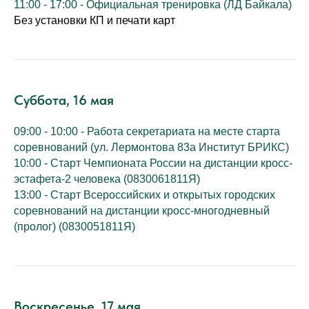
11:00 - 17:00 - Официальная тренировка (ЛД Байкала)
Без установки КП и печати карт
Суббота, 16 мая
09:00 - 10:00 - Работа секретариата на месте старта
соревнований (ул. Лермонтова 83а Институт БРИКС)
10:00 - Старт Чемпионата России на дистанции кросс-
эстафета-2 человека (0830061811Я)
13:00 - Старт Всероссийских и открытых городских
соревнований на дистанции кросс-многодневный
(пролог) (0830051811Я)
Воскресенье, 17 мая