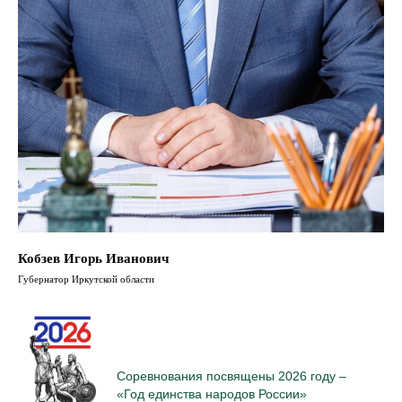
Кобзев Игорь Иванович
Губернатор Иркутской области
Соревнования посвящены 2026 году –
«Год единства народов России»